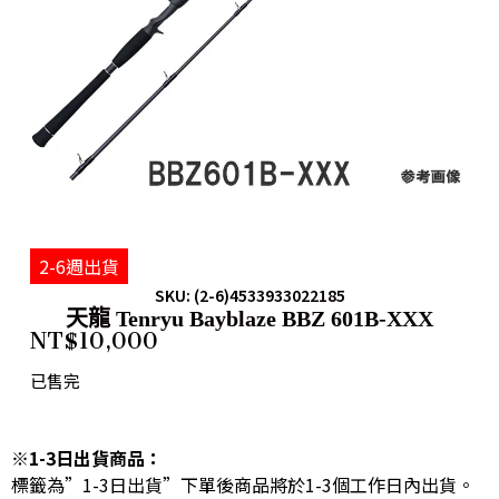
2-6週出貨
SKU: (2-6)4533933022185
天龍 Tenryu Bayblaze BBZ 601B-XXX
NT$
10,000
已售完
※1-3日出貨商品：
標籤為”1-3日出貨”下單後商品將於1-3個工作日內出貨。