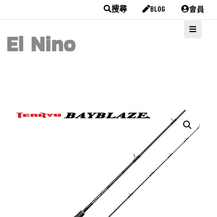
會員
搜尋
BLOG