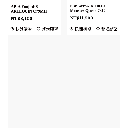
Fish Arrow X Tulala
APIA FoojinRS
Monster Queen 73G
ARLEQUIN C79MH
NT$
11,900
NT$
8,400
快速購物
新增願望
快速購物
新增願望