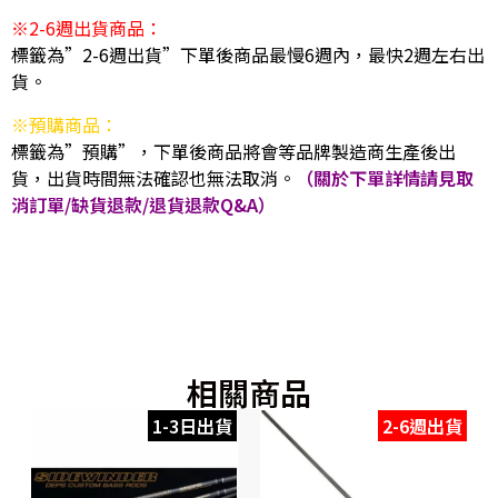
※2-6週出貨商品：
標籤為”2-6週出貨”下單後商品最慢6週內，最快2週左右出
貨。
※預購商品：
標籤為”預購”，下單後商品將會等品牌製造商生產後出
貨，出貨時間無法確認也無法取消。
（關於下單詳情請見取
消訂單/缺貨退款/退貨退款Q&A）
相關商品
1-3日出貨
2-6週出貨