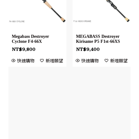
Megabass Destroyer
MEGABASS Destroyer
Cyclone F4-66X
Kirisame P5 F1st-66XS
NT$
9,800
NT$
9,400
快速購物
新增願望
快速購物
新增願望