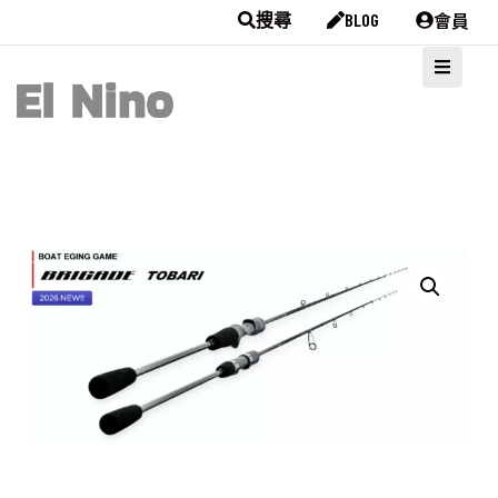
會員
搜尋
BLOG