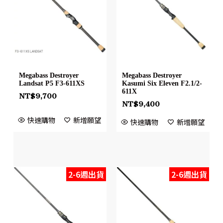
Megabass Destroyer
Megabass Destroyer
Landsat P5 F3-611XS
Kasumi Six Eleven F2.1/2-
611X
NT$
9,700
NT$
9,400
快速購物
新增願望
快速購物
新增願望
2-6週出貨
2-6週出貨