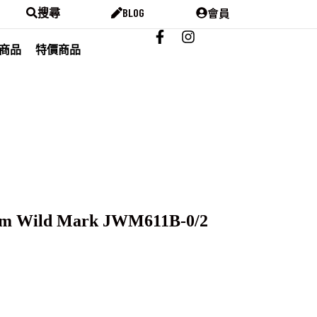
會員
搜尋
BLOG
商品
特價商品
am Wild Mark JWM611B-0/2