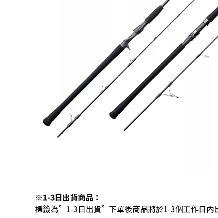
※1-3日出貨商品：
標籤為”1-3日出貨”下單後商品將於1-3個工作日內