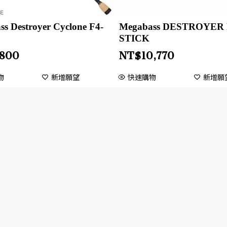
s Destroyer Cyclone F4-
Megabass DESTROYER
STICK
,800
NT$
10,770
物
新增願望
快速購物
新增願