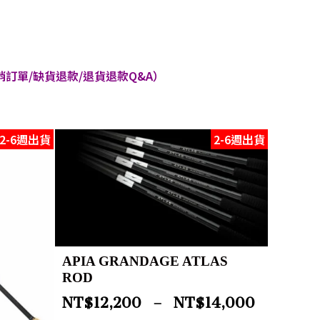
訂單/缺貨退款/退貨退款Q&A）
2-6週出貨
2-6週出貨
APIA GRANDAGE ATLAS
ROD
NT$
12,200
–
NT$
14,000