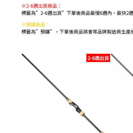
※2-6週出貨商品：
標籤為”2-6週出貨”下單後商品最慢6週內，最快2
※預購商品：
標籤為”預購”，下單後商品將會等品牌製造商生產
2-6週出貨