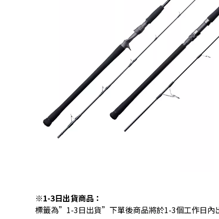
※1-3日出貨商品：
標籤為”1-3日出貨”下單後商品將於1-3個工作日內