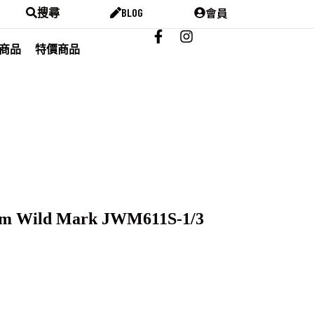
會員
搜尋
BLOG
商品
特價商品
m Wild Mark JWM611S-1/3