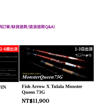
訂單/缺貨退款/退貨退款Q&A）
2-6週出貨
1-3日出貨
Fish Arrow X Tulala Monster
UIN
Queen 73G
NT$
11,900