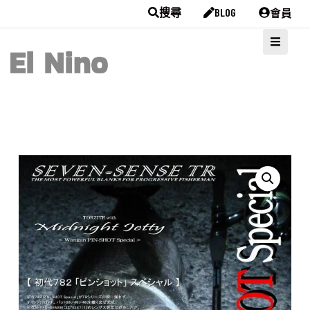
會員
搜尋
BLOG