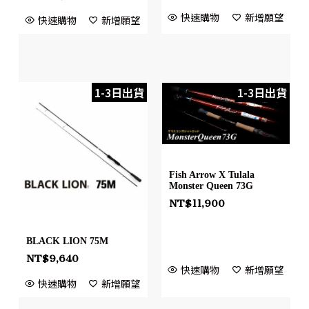
快速購物
新增願望
快速購物
新增願望
1-3日出貨
1-3日出貨
Fish Arrow X Tulala
Monster Queen 73G
NT$
11,900
BLACK LION 75M
NT$
9,640
快速購物
新增願望
快速購物
新增願望