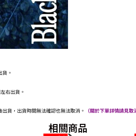
出貨。
週左右出貨。
後出貨，出貨時間無法確認也無法取消。
（關於下單詳情請見取消
相關商品