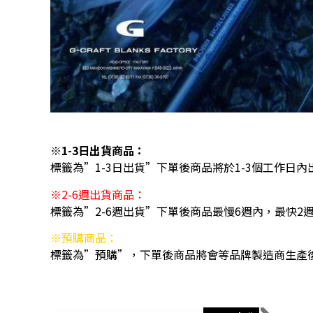
※1-3日出貨商品：
標籤為”1-3日出貨”下單後商品將於1-3個工作日內
※2-6週出貨商品：
標籤為”2-6週出貨”下單後商品最慢6週內，最快2
※預購商品：
標籤為”預購”，下單後商品將會等品牌製造商生產