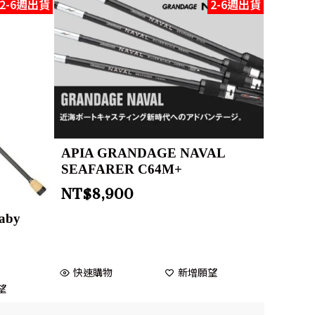
2-6週出貨
2-6週出貨
APIA GRANDAGE NAVAL
SEAFARER C64M+
NT$
8,900
aby
快速購物
新增願望
望