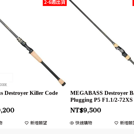
2-6週出貨
 Destroyer Killer Code
MEGABASS Destroyer B
Plugging P5 F1.1/2-72XS
0,200
NT$
9,500
物
新增願望
快速購物
新增願