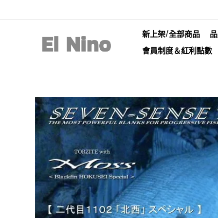
新上架/全部商品
品
會員制度＆紅利點數