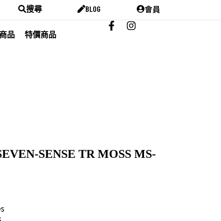
會員
搜尋
BLOG
商品
特價商品
EVEN-SENSE TR MOSS MS-
es
5