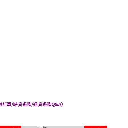
訂單/缺貨退款/退貨退款Q&A）