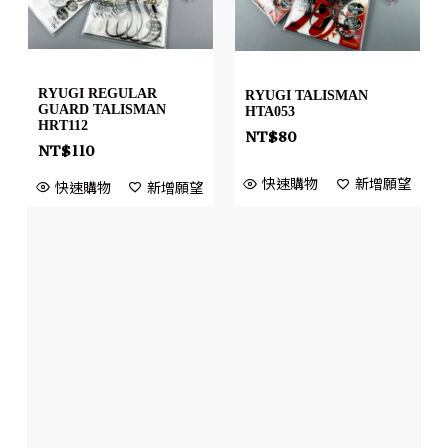
RYUGI REGULAR
RYUGI TALISMAN
GUARD TALISMAN
HTA053
HRT112
NT$
80
NT$
110
快速購物
新增願望
快速購物
新增願望