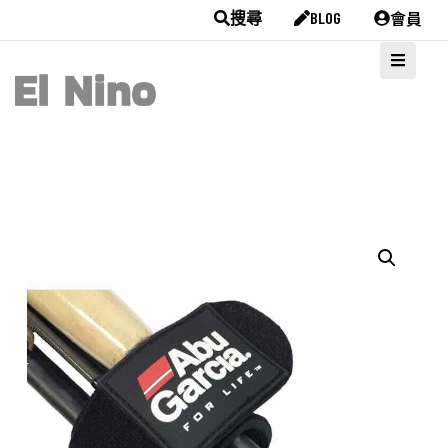
會員
搜尋
BLOG