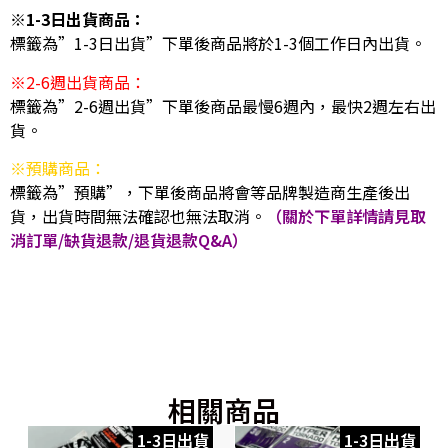
※1-3日出貨商品：
標籤為”1-3日出貨”下單後商品將於1-3個工作日內出貨。
※2-6週出貨商品：
標籤為”2-6週出貨”下單後商品最慢6週內，最快2週左右出
貨。
※預購商品：
標籤為”預購”，下單後商品將會等品牌製造商生產後出
貨，出貨時間無法確認也無法取消。
（關於下單詳情請見取
消訂單/缺貨退款/退貨退款Q&A）
相關商品
1-3日出貨
1-3日出貨