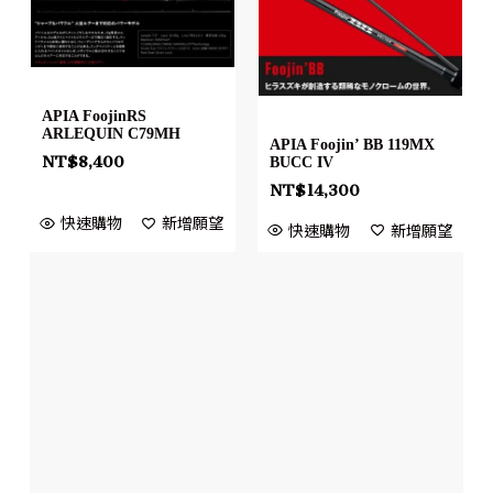
APIA FoojinRS
ARLEQUIN C79MH
APIA Foojin’ BB 119MX
NT$
8,400
BUCC IV
NT$
14,300
快速購物
新增願望
快速購物
新增願望