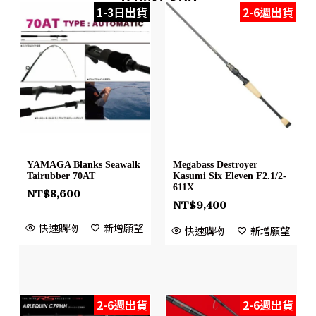
1-3日出貨
2-6週出貨
YAMAGA Blanks Seawalk
Megabass Destroyer
Tairubber 70AT
Kasumi Six Eleven F2.1/2-
611X
NT$
8,600
NT$
9,400
快速購物
新增願望
快速購物
新增願望
2-6週出貨
2-6週出貨