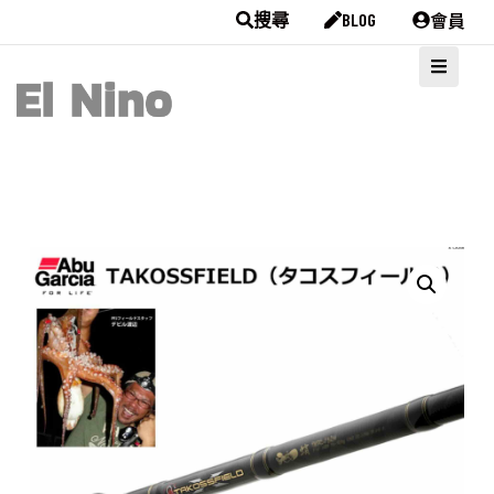
會員
搜尋
BLOG