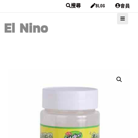
會員
搜尋
BLOG