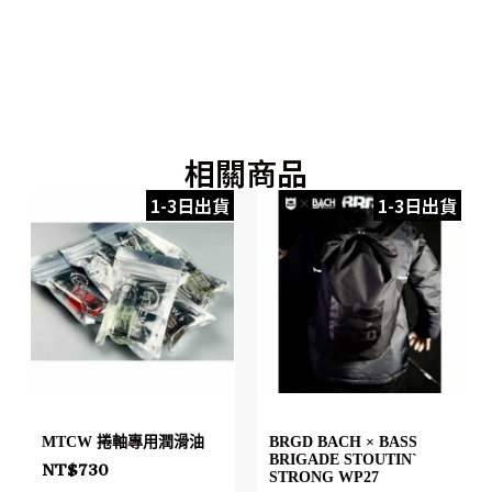
相關商品
1-3日出貨
1-3日出貨
MTCW 捲軸專用潤滑油
BRGD BACH × BASS
BRIGADE STOUTIN`
NT$
730
STRONG WP27