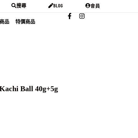
會員
搜尋
BLOG
商品
特價商品
Kachi Ball 40g+5g