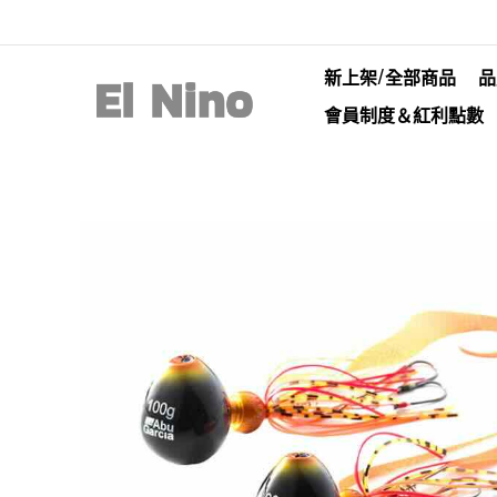
新上架/全部商品
品
會員制度＆紅利點數