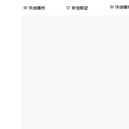
快速購
快速購物
新增願望