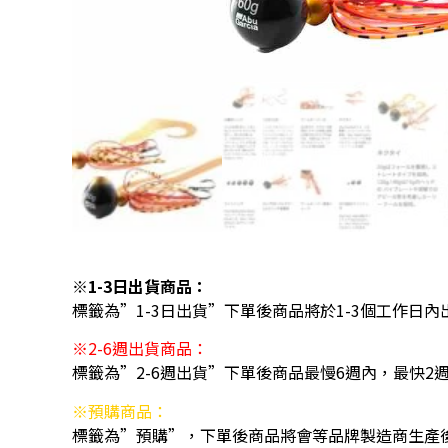
※1-3日出貨商品：
標籤為”1-3日出貨”下單後商品將於1-3個工作日內
※2-6週出貨商品：
標籤為”2-6週出貨”下單後商品最慢6週內，最快2
※預購商品：
標籤為”預購”，下單後商品將會等品牌製造商生產