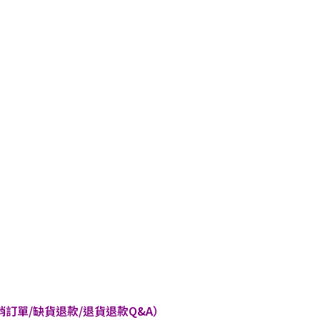
訂單/缺貨退款/退貨退款Q&A）