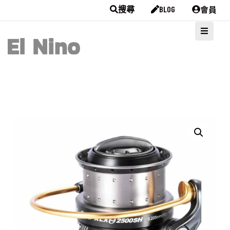
會員
搜尋
BLOG