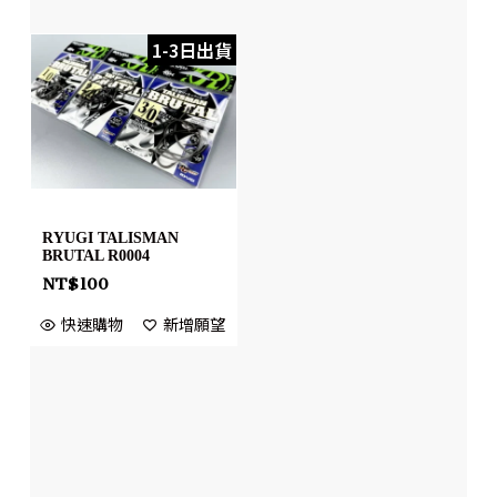
1-3日出貨
RYUGI TALISMAN
BRUTAL R0004
NT$
100
快速購物
新增願望