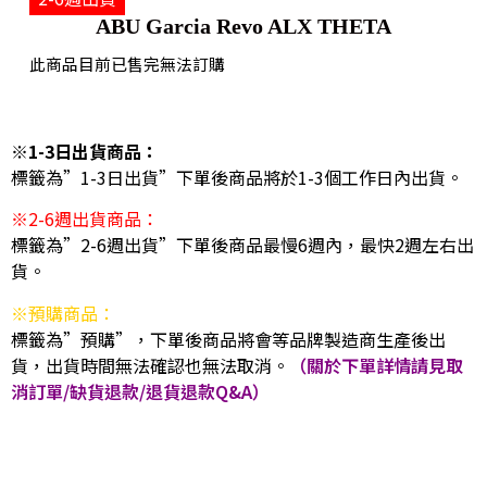
ABU Garcia Revo ALX THETA
此商品目前已售完無法訂購
※1-3日出貨商品：
標籤為”1-3日出貨”下單後商品將於1-3個工作日內出貨。
※2-6週出貨商品：
標籤為”2-6週出貨”下單後商品最慢6週內，最快2週左右出
貨。
※預購商品：
標籤為”預購”，下單後商品將會等品牌製造商生產後出
貨，出貨時間無法確認也無法取消。
（關於下單詳情請見取
消訂單/缺貨退款/退貨退款Q&A）