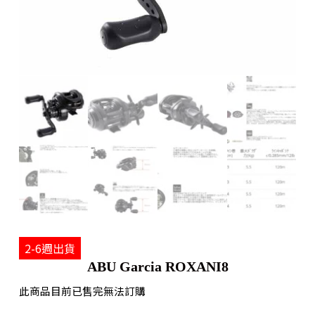
2-6週出貨
ABU Garcia ROXANI8
此商品目前已售完無法訂購