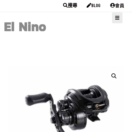
會員
搜尋
BLOG