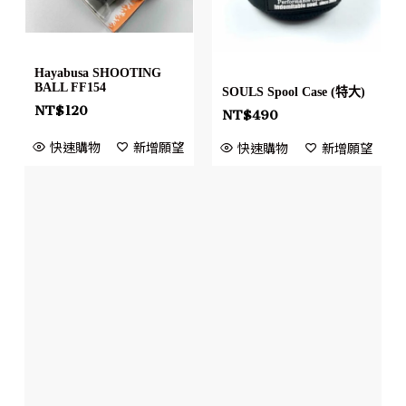
Hayabusa SHOOTING
BALL FF154
SOULS Spool Case (特大)
NT$
120
NT$
490
快速購物
新增願望
快速購物
新增願望