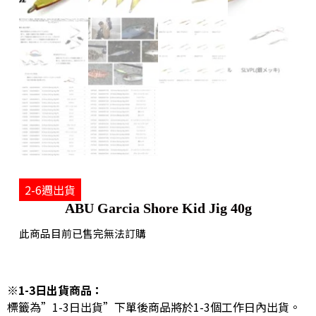
2-6週出貨
ABU Garcia Shore Kid Jig 40g
此商品目前已售完無法訂購
※1-3日出貨商品：
標籤為”1-3日出貨”下單後商品將於1-3個工作日內出貨。