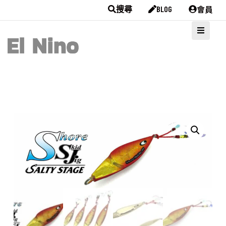
會員
搜尋
BLOG