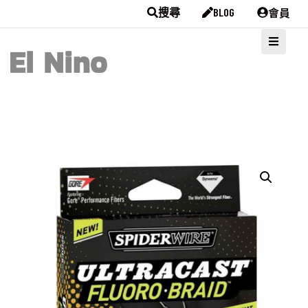
會員
搜尋
BLOG