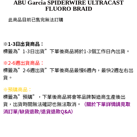
ABU Garcia SPIDERWIRE ULTRACAST
FLUORO BRAID
此商品目前已售完無法訂購
※1-3日出貨商品：
標籤為”1-3日出貨”下單後商品將於1-3個工作日內出貨。
※2-6週出貨商品：
標籤為”2-6週出貨”下單後商品最慢6週內，最快2週左右出
貨。
※預購商品：
標籤為”預購”，下單後商品將會等品牌製造商生產後出
貨，出貨時間無法確認也無法取消。
（關於下單詳情請見取
消訂單/缺貨退款/退貨退款Q&A）