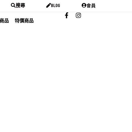
會員
搜尋
BLOG
商品
特價商品