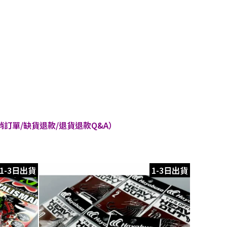
訂單/缺貨退款/退貨退款Q&A）
1-3日出貨
1-3日出貨