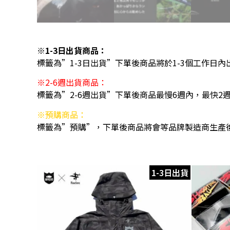
※1-3日出貨商品：
標籤為”1-3日出貨”下單後商品將於1-3個工作日內
※2-6週出貨商品：
標籤為”2-6週出貨”下單後商品最慢6週內，最快2
※預購商品：
標籤為”預購”，下單後商品將會等品牌製造商生產
1-3日出貨