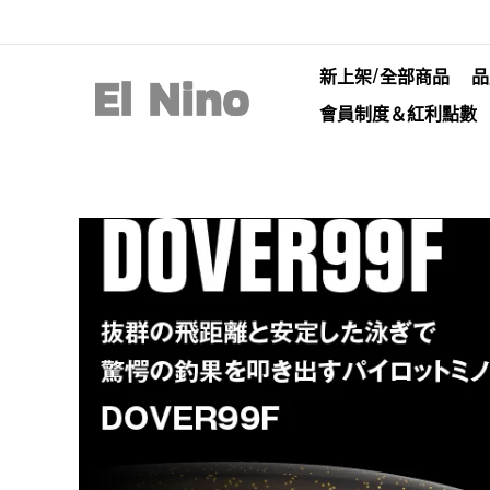
新上架/全部商品
品
會員制度＆紅利點數