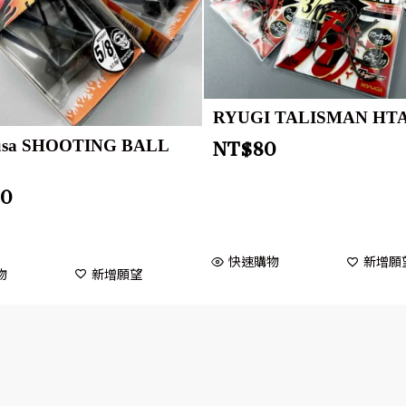
RYUGI TALISMAN HTA
usa SHOOTING BALL
NT$
80
20
快速購物
新增願
物
新增願望