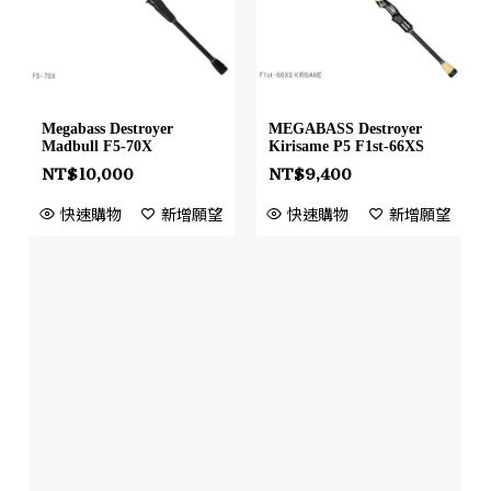
Megabass Destroyer
MEGABASS Destroyer
Madbull F5-70X
Kirisame P5 F1st-66XS
NT$
10,000
NT$
9,400
快速購物
新增願望
快速購物
新增願望