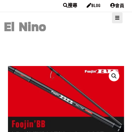
會員
搜尋
BLOG