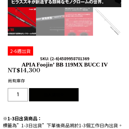
2-6週出貨
SKU: (2-6)4589958701369
APIA Foojin’ BB 119MX BUCC IV
NT$
14,300
尚有庫存
加入購物車
※1-3日出貨商品：
標籤為”1-3日出貨”下單後商品將於1-3個工作日內出貨。