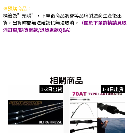
※預購商品：
標籤為”預購”，下單後商品將會等品牌製造商生產後出
貨，出貨時間無法確認也無法取消。
（關於下單詳情請見取
消訂單/缺貨退款/退貨退款Q&A）
相關商品
1-3日出貨
1-3日出貨