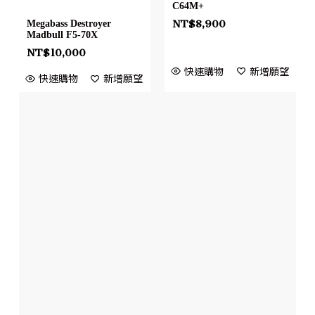
C64M+
NT$
8,900
Megabass Destroyer
Madbull F5-70X
NT$
10,000
快速購物
新增願望
快速購物
新增願望