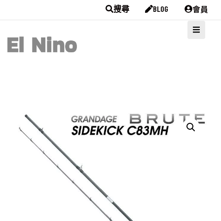
會員
搜尋
BLOG