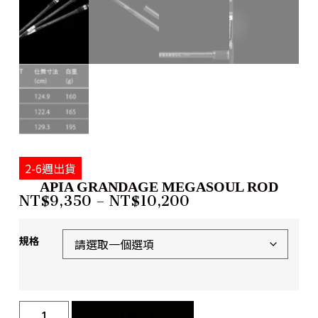
2-6週出貨
APIA GRANDAGE MEGASOUL ROD
NT$
9,350
–
NT$
10,200
規格
加入購物車