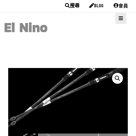
會員
搜尋
BLOG