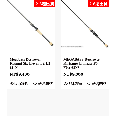
2-6週出貨
2-6週出貨
Megabass Destroyer
MEGABASS Destroyer
Kasumi Six Eleven F2.1/2-
Kirisame Ultimate P5
611X
F0st-63XS
NT$
9,400
NT$
9,300
快速購物
新增願望
快速購物
新增願望