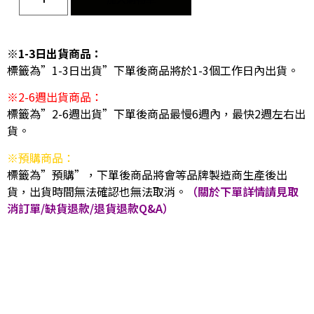
※1-3日出貨商品：
標籤為”1-3日出貨”下單後商品將於1-3個工作日內出貨。
※2-6週出貨商品：
標籤為”2-6週出貨”下單後商品最慢6週內，最快2週左右出
貨。
※預購商品：
標籤為”預購”，下單後商品將會等品牌製造商生產後出
貨，出貨時間無法確認也無法取消。
（關於下單詳情請見取
消訂單/缺貨退款/退貨退款Q&A）