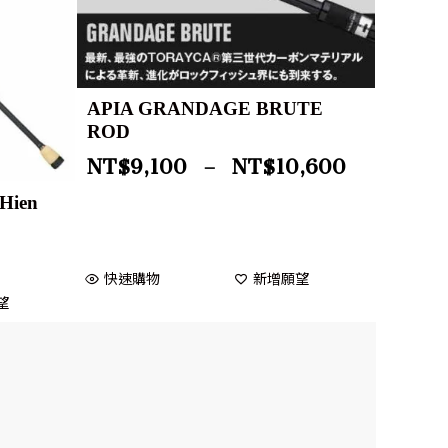
APIA GRANDAGE BRUTE
ROD
NT$
9,100
–
NT$
10,600
Hien
快速購物
新增願望
望