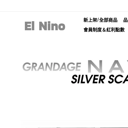
新上架/全部商品
品
會員制度＆紅利點數