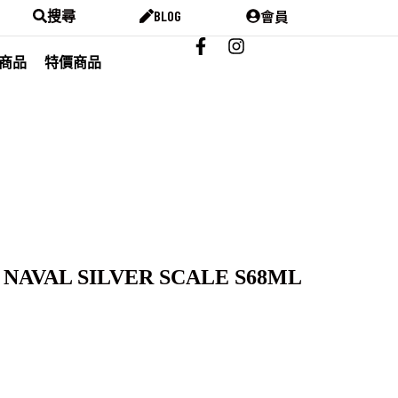
會員
搜尋
BLOG
商品
特價商品
NAVAL SILVER SCALE S68ML