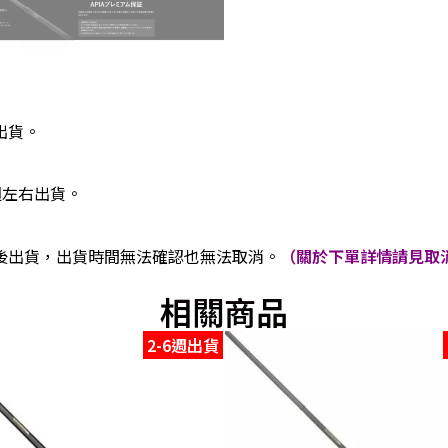
出貨。
週左右出貨。
後出貨，出貨時間無法確認也無法取消。
（關於下單詳情請見取消
相關商品
2-6週出貨