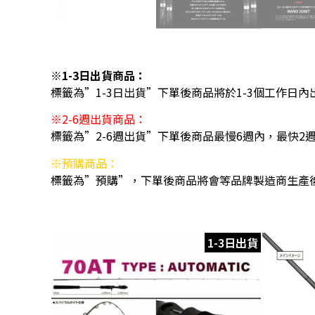
※1-3日出貨商品：
標籤為”1-3日出貨”下單後商品將於1-3個工作日內
※2-6週出貨商品：
標籤為”2-6週出貨”下單後商品最慢6週內，最快2
※預購商品：
標籤為”預購”，下單後商品將會等品牌製造商生產
1-3日出貨