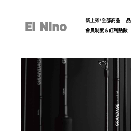
新上架/全部商品
品
會員制度＆紅利點數