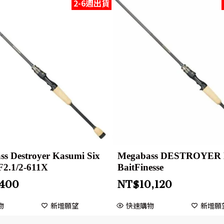
2-6週出貨
s Destroyer Kasumi Six
Megabass DESTROYER 
F2.1/2-611X
BaitFinesse
,400
NT$
10,120
物
新增願望
快速購物
新增願