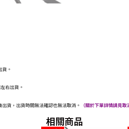
出貨。
週左右出貨。
後出貨，出貨時間無法確認也無法取消。
（關於下單詳情請見取消
相關商品