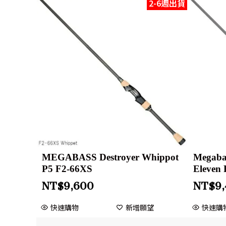
2-6週出貨
MEGABASS Destroyer Whippot
Megabas
P5 F2-66XS
Eleven 
NT$
9,600
NT$
9
快速購物
新增願望
快速購