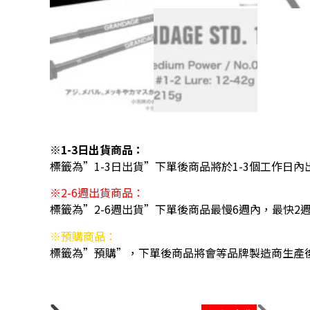
※1-3日出貨商品：
標籤為”1-3日出貨”下單後商品將於1-3個工作日內
※2-6週出貨商品：
標籤為”2-6週出貨”下單後商品最慢6週內，最快2
※預購商品：
標籤為”預購”，下單後商品將會等品牌製造商生產