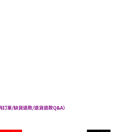
訂單/缺貨退款/退貨退款Q&A）