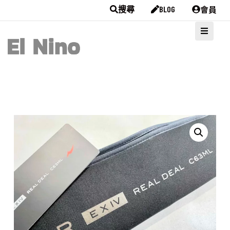
會員
搜尋
BLOG