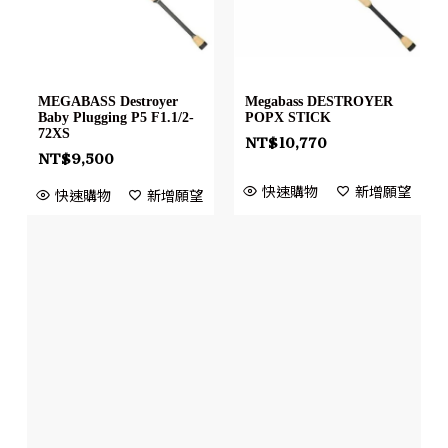
MEGABASS Destroyer
Megabass DESTROYER
Baby Plugging P5 F1.1/2-
POPX STICK
72XS
NT$
10,770
NT$
9,500
快速購物
新增願望
快速購物
新增願望