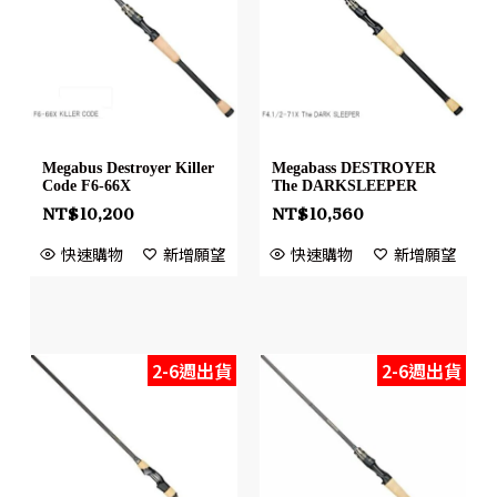
Megabus Destroyer Killer
Megabass DESTROYER
Code F6-66X
The DARKSLEEPER
NT$
10,200
NT$
10,560
快速購物
新增願望
快速購物
新增願望
2-6週出貨
2-6週出貨