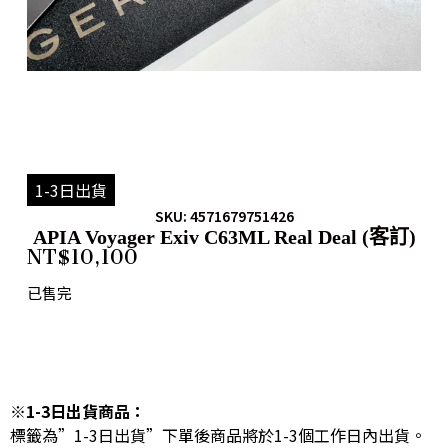
1-3日出貨
SKU: 4571679751426
APIA Voyager Exiv C63ML Real Deal (客訂)
NT$
10,100
已售完
※1-3日出貨商品：
標籤為”1-3日出貨”下單後商品將於1-3個工作日內出貨。