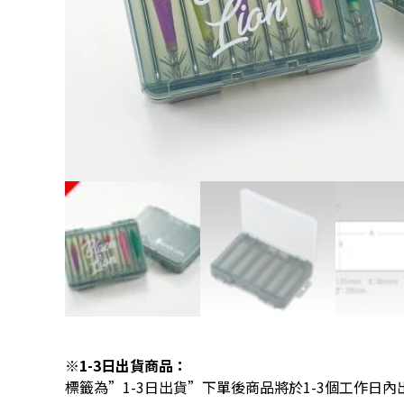
※1-3日出貨商品：
標籤為”1-3日出貨”下單後商品將於1-3個工作日內