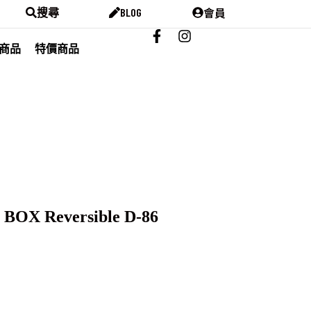
會員
搜尋
BLOG
商品
特價商品
BOX Reversible D-86