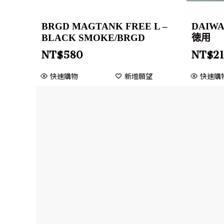
BRGD MAGTANK FREE L –
DAIW
BLACK SMOKE/BRGD
徳用
NT$
580
NT$
2
快速購物
新增願望
快速購