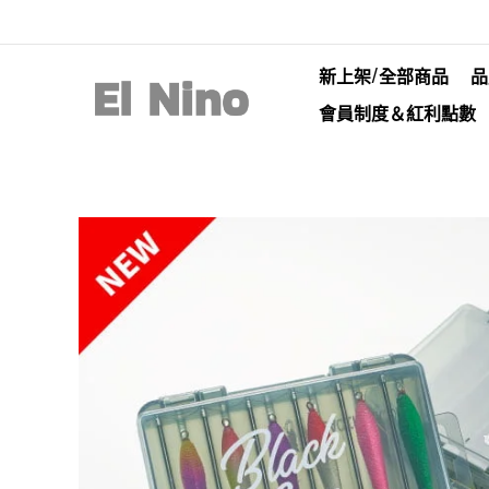
新上架/全部商品
品
會員制度＆紅利點數