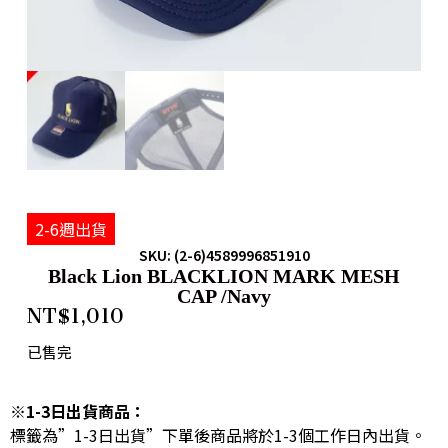
2-6週出貨
SKU: (2-6)4589996851910
Black Lion BLACKLION MARK MESH
CAP /Navy
NT$
1,010
已售完
※1-3日出貨商品：
標籤為”1-3日出貨”下單後商品將於1-3個工作日內出貨。