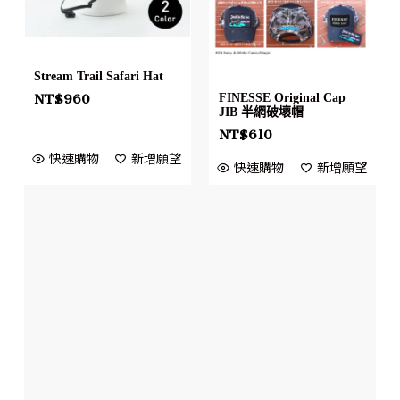
Stream Trail Safari Hat
NT$
960
FINESSE Original Cap
JIB 半網破壞帽
NT$
610
快速購物
新增願望
快速購物
新增願望