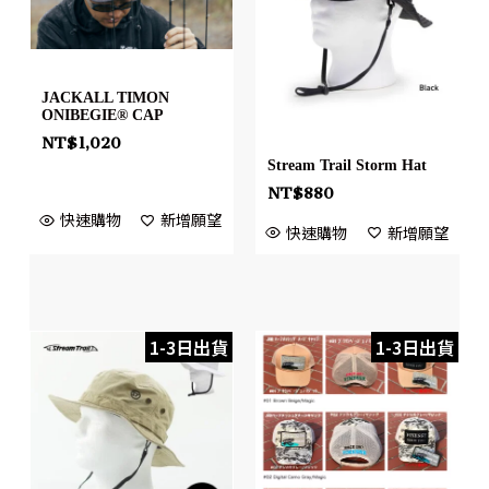
JACKALL TIMON
ONIBEGIE® CAP
NT$
1,020
Stream Trail Storm Hat
NT$
880
快速購物
新增願望
快速購物
新增願望
1-3日出貨
1-3日出貨