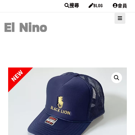
會員
搜尋
BLOG