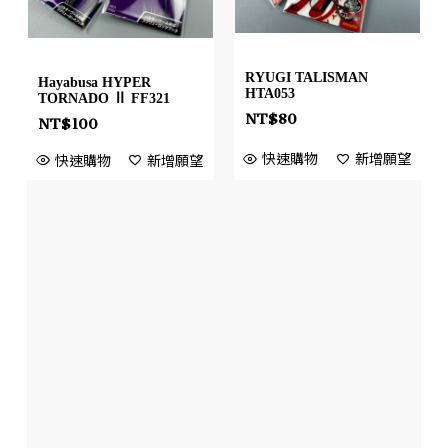
RYUGI TALISMAN
Hayabusa HYPER
HTA053
TORNADO Ⅱ FF321
NT$
80
NT$
100
快速購物
新增願望
快速購物
新增願望