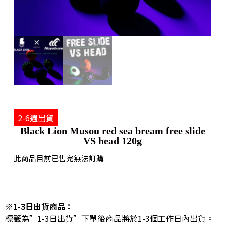
2-6週出貨
Black Lion Musou red sea bream free slide
VS head 120g
此商品目前已售完無法訂購
※1-3日出貨商品：
標籤為”1-3日出貨”下單後商品將於1-3個工作日內出貨。