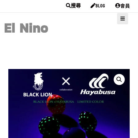
會員
搜尋
BLOG