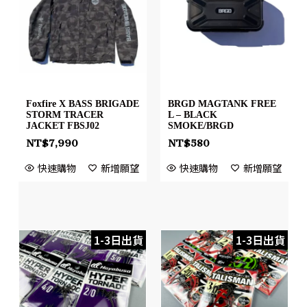
Foxfire X BASS BRIGADE
BRGD MAGTANK FREE
STORM TRACER
L – BLACK
JACKET FBSJ02
SMOKE/BRGD
NT$
7,990
NT$
580
快速購物
新增願望
快速購物
新增願望
1-3日出貨
1-3日出貨