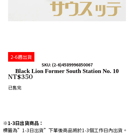
2-6週出貨
SKU: (2-6)4589996850067
Black Lion Former South Station No. 10
NT$
350
已售完
※1-3日出貨商品：
標籤為”1-3日出貨”下單後商品將於1-3個工作日內出貨。