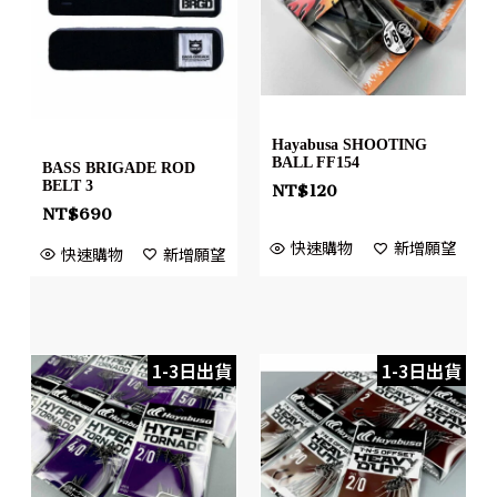
Hayabusa SHOOTING
BALL FF154
BASS BRIGADE ROD
BELT 3
NT$
120
NT$
690
快速購物
新增願望
快速購物
新增願望
1-3日出貨
1-3日出貨