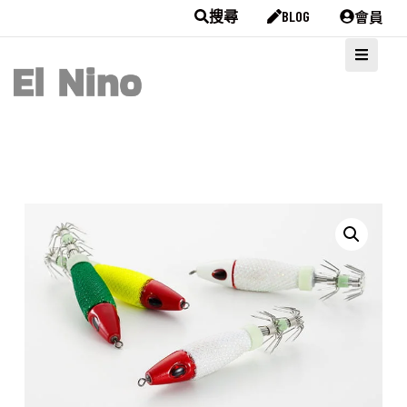
會員
搜尋
BLOG