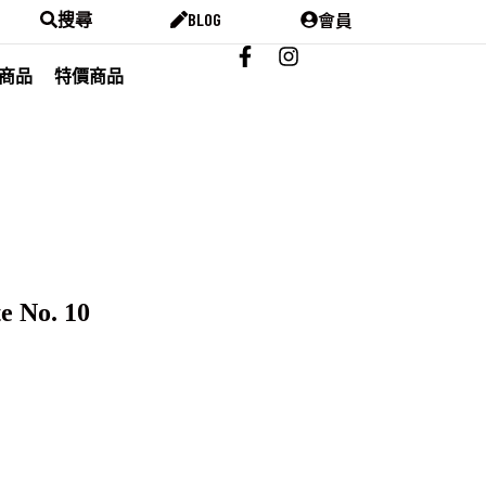
會員
搜尋
BLOG
商品
特價商品
e No. 10