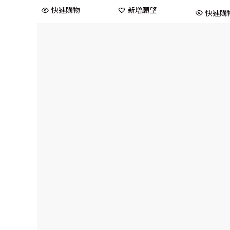
快速購物
新增願望
快速購