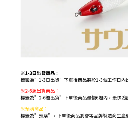
※1-3日出貨商品：
標籤為”1-3日出貨”下單後商品將於1-3個工作日內
※2-6週出貨商品：
標籤為”2-6週出貨”下單後商品最慢6週內，最快2
※預購商品：
標籤為”預購”，下單後商品將會等品牌製造商生產