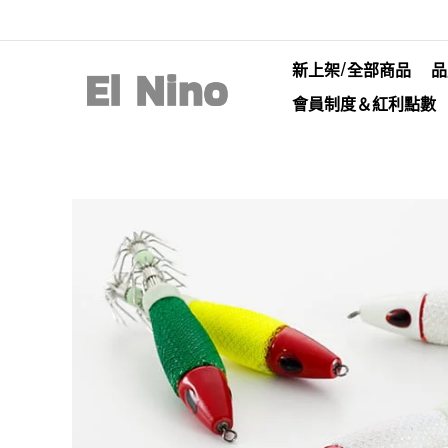
新上架/全部商品
品
會員制度＆紅利點數