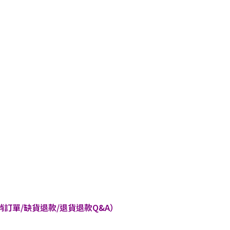
訂單/缺貨退款/退貨退款Q&A）