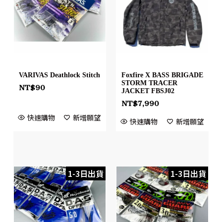
VARIVAS Deathlock Stitch
Foxfire X BASS BRIGADE
STORM TRACER
NT$
90
JACKET FBSJ02
NT$
7,990
快速購物
新增願望
快速購物
新增願望
1-3日出貨
1-3日出貨