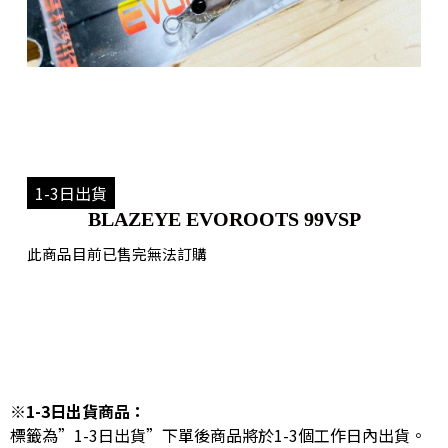
1-3日出貨
BLAZEYE EVOROOTS 99VSP
此商品目前已售完無法訂購
※1-3日出貨商品：
標籤為”1-3日出貨”下單後商品將於1-3個工作日內出貨。