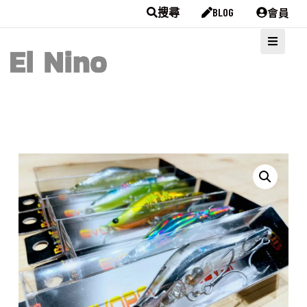
會員
搜尋
BLOG