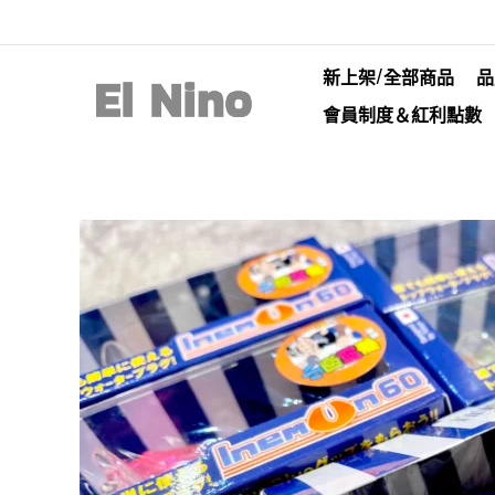
新上架/全部商品
品
會員制度＆紅利點數