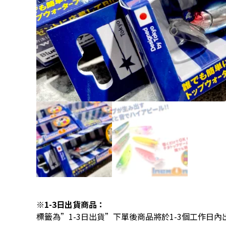
※1-3日出貨商品：
標籤為”1-3日出貨”下單後商品將於1-3個工作日內