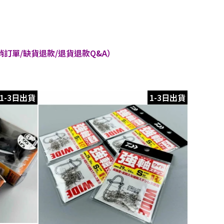
訂單/缺貨退款/退貨退款Q&A）
1-3日出貨
1-3日出貨