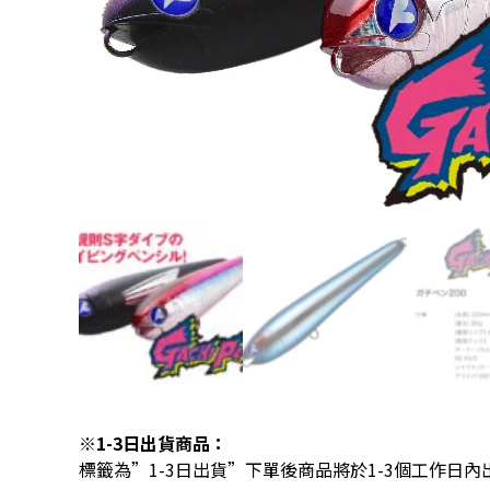
※1-3日出貨商品：
標籤為”1-3日出貨”下單後商品將於1-3個工作日內