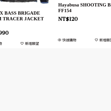
Hayabusa SHOOTING 
FF154
e X BASS BRIGADE
 TRACER JACKET
NT$
120
2
,990
快速購物
新增願
物
新增願望