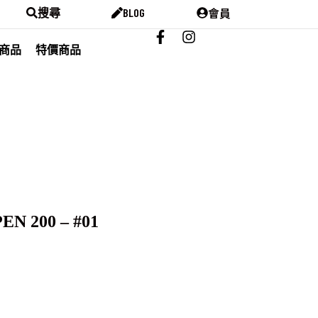
會員
搜尋
BLOG
商品
特價商品
EN 200 – #01