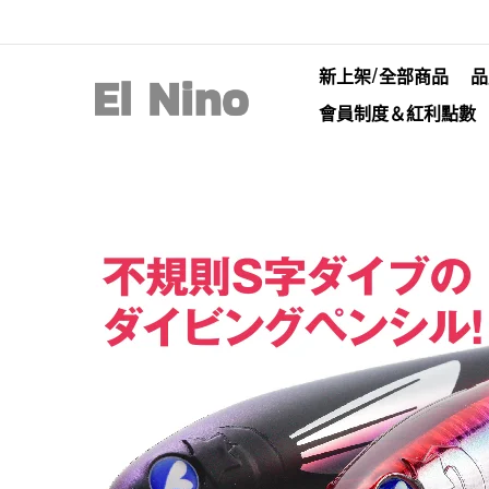
新上架/全部商品
品
會員制度＆紅利點數