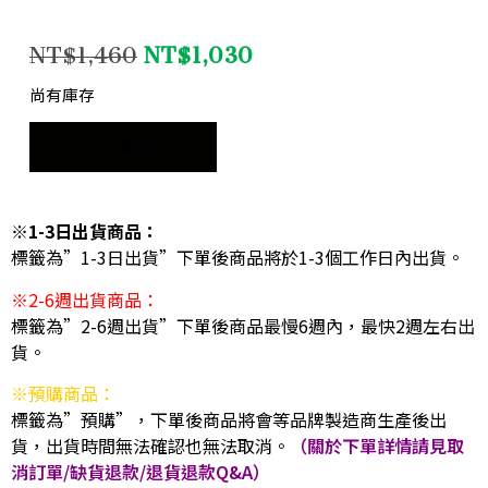
NT$
1,460
NT$
1,030
尚有庫存
加入購物車
※1-3日出貨商品：
標籤為”1-3日出貨”下單後商品將於1-3個工作日內出貨。
※2-6週出貨商品：
標籤為”2-6週出貨”下單後商品最慢6週內，最快2週左右出
貨。
※預購商品：
標籤為”預購”，下單後商品將會等品牌製造商生產後出
貨，出貨時間無法確認也無法取消。
（關於下單詳情請見取
消訂單/缺貨退款/退貨退款Q&A）