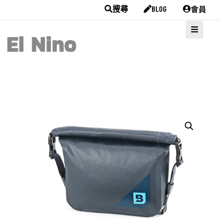
會員
搜尋
BLOG