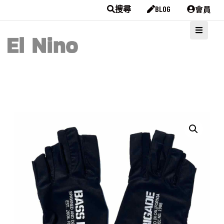
會員
搜尋
BLOG