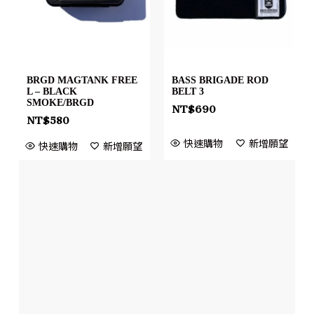
BRGD MAGTANK FREE
BASS BRIGADE ROD
L – BLACK
BELT 3
SMOKE/BRGD
NT$
690
NT$
580
快速購物
新增願望
快速購物
新增願望