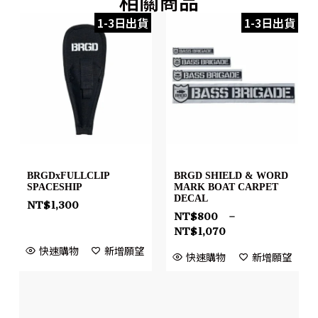
相關商品
1-3日出貨
1-3日出貨
BRGDxFULLCLIP
BRGD SHIELD & WORD
SPACESHIP
MARK BOAT CARPET
DECAL
NT$
1,300
NT$
800
–
NT$
1,070
快速購物
新增願望
快速購物
新增願望