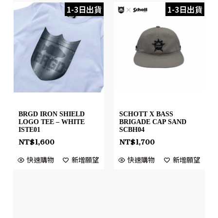
1-3日出貨
1-3日出貨
BRGD IRON SHIELD
SCHOTT X BASS
LOGO TEE – WHITE
BRIGADE CAP SAND
ISTE01
SCBH04
NT$
1,600
NT$
1,700
快速購物
新增願望
快速購物
新增願望