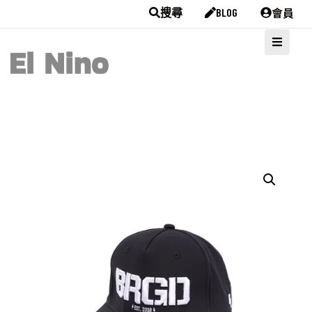
會員
搜尋
BLOG