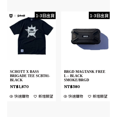
1-3日出貨
1-3日出貨
SCHOTT X BASS
BRGD MAGTANK FREE
BRIGADE TEE SCBT01-
L – BLACK
BLACK
SMOKE/BRGD
NT$
1,870
NT$
580
快速購物
新增願望
快速購物
新增願望