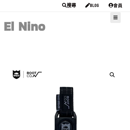
會員
搜尋
BLOG