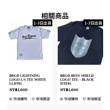
相關商品
1-3日出貨
1-3日出貨
BRGD LIGHTNING
BRGD IRON SHIELD
LOGO L/S TEE WHITE
LOGO TEE – BLACK
LLDT01
ISTE01
NT$
1,600
NT$
1,600
快速購物
新增願望
快速購物
新增願望