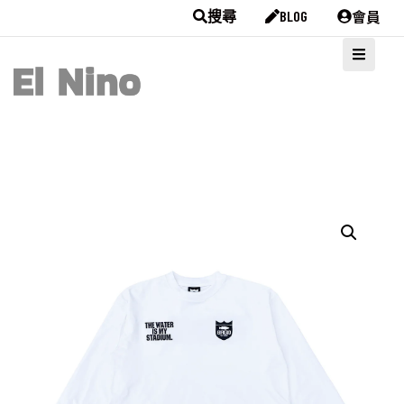
會員
搜尋
BLOG