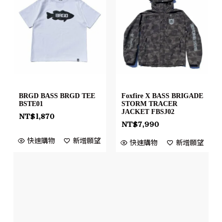
BRGD BASS BRGD TEE
Foxfire X BASS BRIGADE
BSTE01
STORM TRACER
JACKET FBSJ02
NT$
1,870
NT$
7,990
快速購物
新增願望
快速購物
新增願望