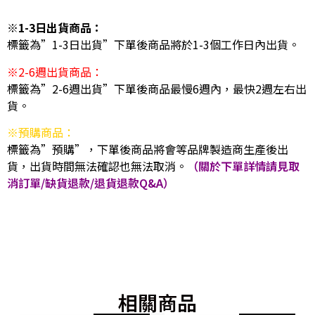
※1-3日出貨商品：
標籤為”1-3日出貨”下單後商品將於1-3個工作日內出貨。
※2-6週出貨商品：
標籤為”2-6週出貨”下單後商品最慢6週內，最快2週左右出
貨。
※預購商品：
標籤為”預購”，下單後商品將會等品牌製造商生產後出
貨，出貨時間無法確認也無法取消。
（關於下單詳情請見取
消訂單/缺貨退款/退貨退款Q&A）
相關商品