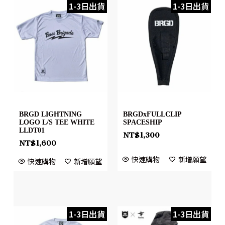
1-3日出貨
1-3日出貨
BRGD LIGHTNING
BRGDxFULLCLIP
LOGO L/S TEE WHITE
SPACESHIP
LLDT01
NT$
1,300
NT$
1,600
快速購物
新增願望
快速購物
新增願望
1-3日出貨
1-3日出貨