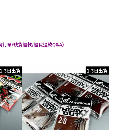
訂單/缺貨退款/退貨退款Q&A）
1-3日出貨
1-3日出貨