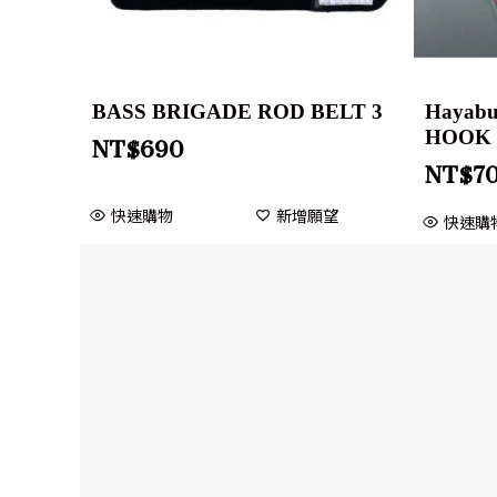
BASS BRIGADE ROD BELT 3
Hayab
HOOK 
NT$
690
NT$
7
快速購物
新增願望
快速購