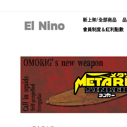
新上架/全部商品
品
會員制度＆紅利點數