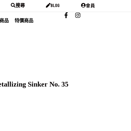
會員
搜尋
BLOG
商品
特價商品
lizing Sinker No. 35