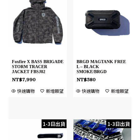
Foxfire X BASS BRIGADE
BRGD MAGTANK FREE
STORM TRACER
L – BLACK
JACKET FBSJ02
SMOKE/BRGD
NT$
7,990
NT$
580
快速購物
新增願望
快速購物
新增願望
1-3日出貨
1-3日出貨