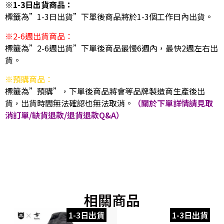
※1-3日出貨商品：
標籤為”1-3日出貨”下單後商品將於1-3個工作日內出貨。
※2-6週出貨商品：
標籤為”2-6週出貨”下單後商品最慢6週內，最快2週左右出
貨。
※預購商品：
標籤為”預購”，下單後商品將會等品牌製造商生產後出
貨，出貨時間無法確認也無法取消。
（關於下單詳情請見取
消訂單/缺貨退款/退貨退款Q&A）
相關商品
1-3日出貨
1-3日出貨