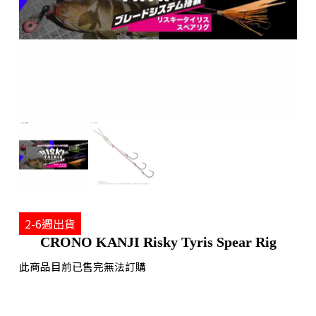
2-6週出貨
CRONO KANJI Risky Tyris Spear Rig
此商品目前已售完無法訂購