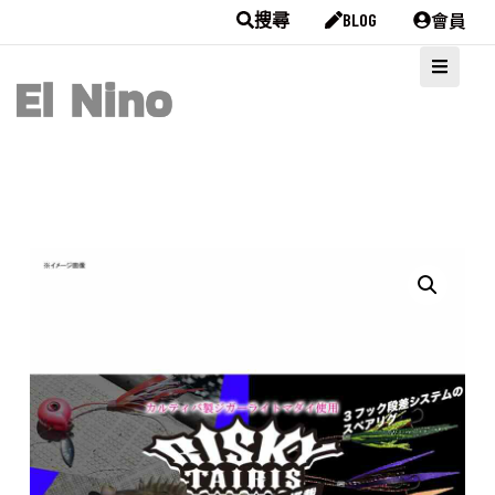
會員
搜尋
BLOG