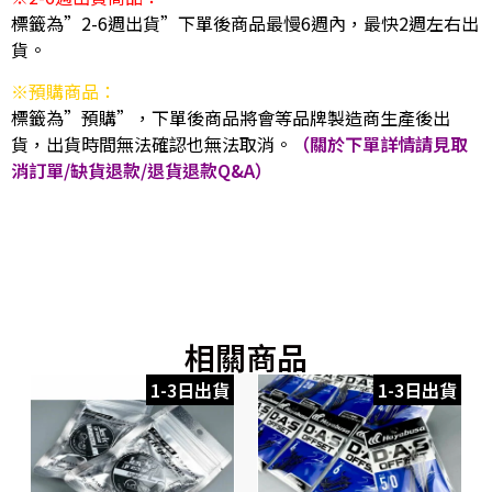
標籤為”2-6週出貨”下單後商品最慢6週內，最快2週左右出
貨。
※預購商品：
標籤為”預購”，下單後商品將會等品牌製造商生產後出
貨，出貨時間無法確認也無法取消。
（關於下單詳情請見取
消訂單/缺貨退款/退貨退款Q&A）
相關商品
1-3日出貨
1-3日出貨