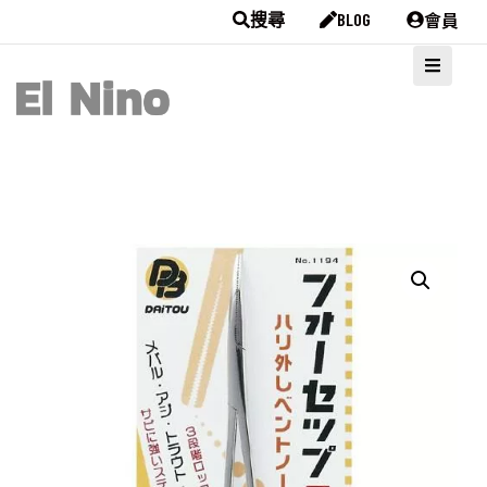
會員
搜尋
BLOG