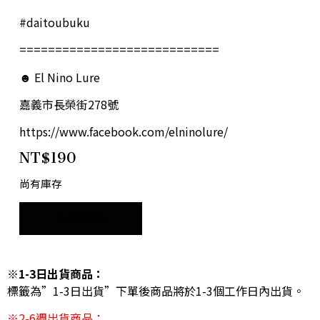
#daitoubuku
============================
☻ El Nino Lure
嘉義市長榮街278號
https://www.facebook.com/elninolure/
NT$
190
尚有庫存
加入購物車
※1-3日出貨商品：
標籤為”1-3日出貨”下單後商品將於1-3個工作日內出貨。
※2-6週出貨商品：