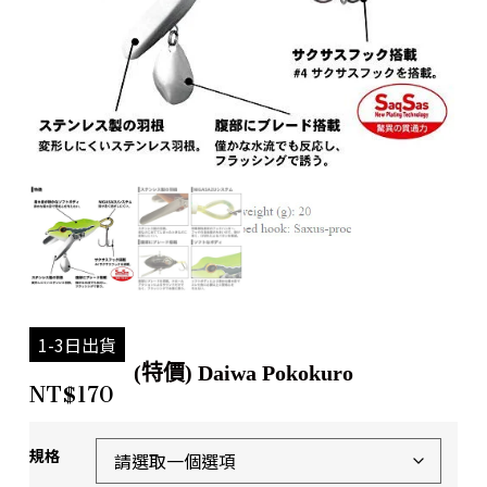
1-3日出貨
(特價) Daiwa Pokokuro
NT$
170
規格