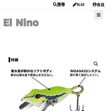
會員
搜尋
BLOG