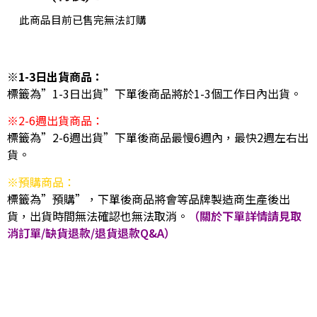
此商品目前已售完無法訂購
※1-3日出貨商品：
標籤為”1-3日出貨”下單後商品將於1-3個工作日內出貨。
※2-6週出貨商品：
標籤為”2-6週出貨”下單後商品最慢6週內，最快2週左右出
貨。
※預購商品：
標籤為”預購”，下單後商品將會等品牌製造商生產後出
貨，出貨時間無法確認也無法取消。
（關於下單詳情請見取
消訂單/缺貨退款/退貨退款Q&A）