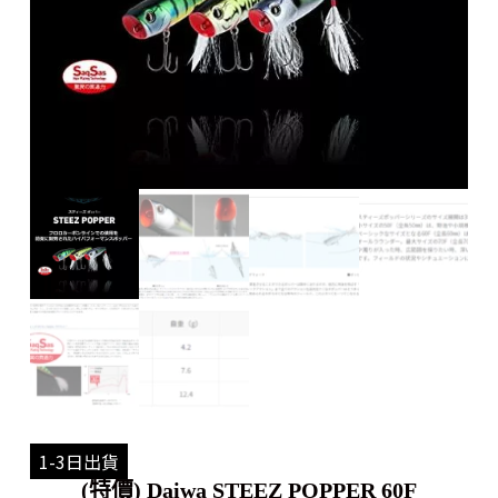
1-3日出貨
(特價) Daiwa STEEZ POPPER 60F