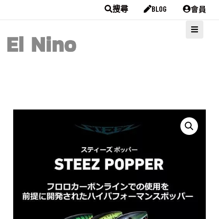
會員
搜尋
BLOG