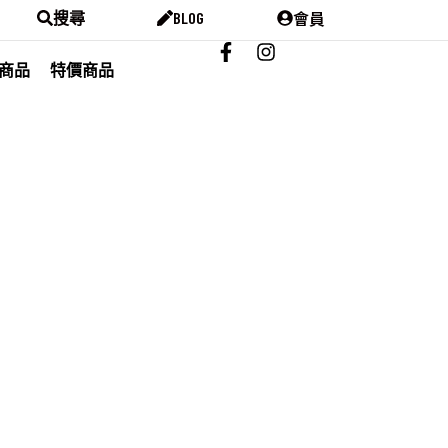
會員
搜尋
BLOG
商品
特價商品