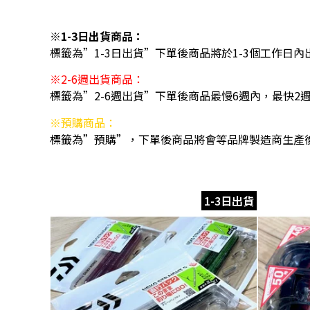
※1-3日出貨商品：
標籤為”1-3日出貨”下單後商品將於1-3個工作日內
※2-6週出貨商品：
標籤為”2-6週出貨”下單後商品最慢6週內，最快2
※預購商品：
標籤為”預購”，下單後商品將會等品牌製造商生產
1-3日出貨