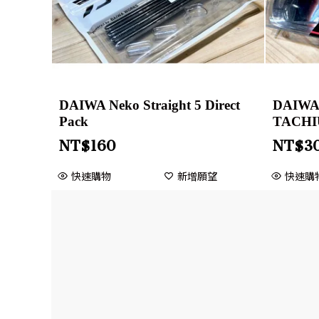
DAIWA Neko Straight 5 Direct
DAIWA
Pack
TACHI
NT$
160
NT$
3
快速購物
新增願望
快速購