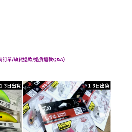
訂單/缺貨退款/退貨退款Q&A）
1-3日出貨
1-3日出貨