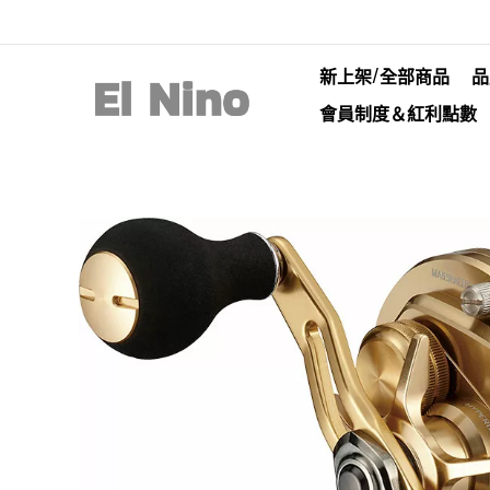
新上架/全部商品
品
會員制度＆紅利點數