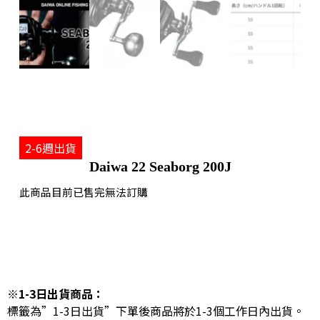
2-6週出貨
Daiwa 22 Seaborg 200J
此商品目前已售完無法訂購
※1-3日出貨商品：
標籤為”1-3日出貨”下單後商品將於1-3個工作日內出貨。