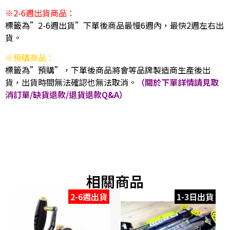
※2-6週出貨商品：
標籤為”2-6週出貨”下單後商品最慢6週內，最快2週左右出
貨。
※預購商品：
標籤為”預購”，下單後商品將會等品牌製造商生產後出
貨，出貨時間無法確認也無法取消。
（關於下單詳情請見取
消訂單/缺貨退款/退貨退款Q&A）
相關商品
2-6週出貨
1-3日出貨