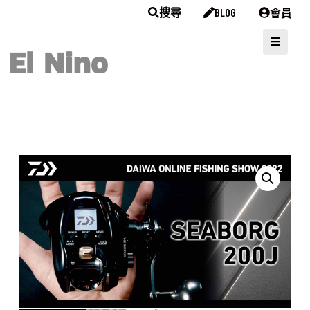
會員
搜尋
BLOG