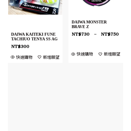
DAIWA MONSTER
BRAVE Z
NT$
730
–
NT$
750
DAIWA KAITEKI FUNE
TACHIUO TENYA SS AG
NT$
300
快速購物
新增願望
快速購物
新增願望