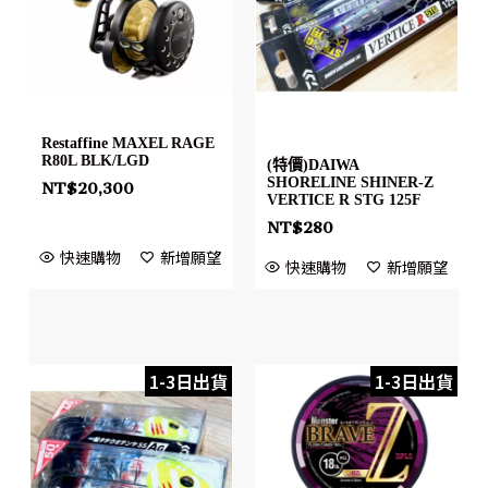
Restaffine MAXEL RAGE
R80L BLK/LGD
(特價)DAIWA
SHORELINE SHINER-Z
NT$
20,300
VERTICE R STG 125F
NT$
280
快速購物
新增願望
快速購物
新增願望
1-3日出貨
1-3日出貨