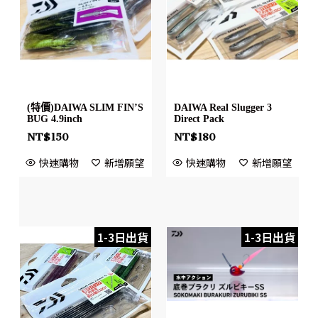
(特價)DAIWA SLIM FIN’S
DAIWA Real Slugger 3
BUG 4.9inch
Direct Pack
NT$
150
NT$
180
快速購物
新增願望
快速購物
新增願望
1-3日出貨
1-3日出貨