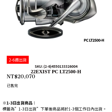
2-6週出貨
SKU: (2-6)4550133326004
22EXIST PC LT2500-H
NT$
20,070
已售完
※1-3日出貨商品：
標籤為”1-3日出貨”下單後商品將於1-3個工作日內出貨。