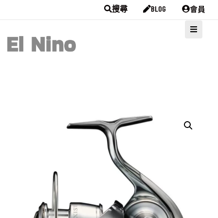
會員
搜尋
BLOG