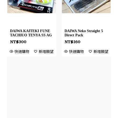
DAIWA KAITEKI FUNE
DAIWA Neko Straight 5
TACHIUO TENYA SS AG
Direct Pack
NT$
300
NT$
160
快速購物
新增願望
快速購物
新增願望