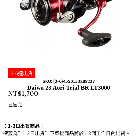
2-6週出貨
SKU: (2-6)4550133288227
Daiwa 23 Aori Trial BR LT3000
NT$
1,700
已售完
※1-3日出貨商品：
標籤為”1-3日出貨”下單後商品將於1-3個工作日內出貨。