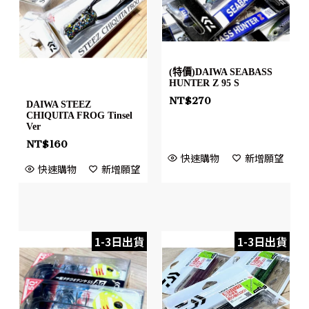
(特價)DAIWA SEABASS
HUNTER Z 95 S
NT$
270
DAIWA STEEZ
CHIQUITA FROG Tinsel
Ver
NT$
160
快速購物
新增願望
快速購物
新增願望
1-3日出貨
1-3日出貨