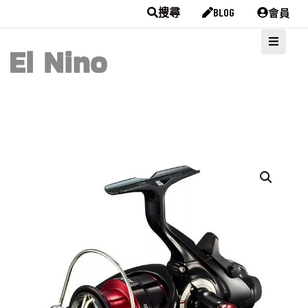
會員
搜尋
BLOG