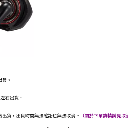
出貨。
週左右出貨。
後出貨，出貨時間無法確認也無法取消。
（關於下單詳情請見取消