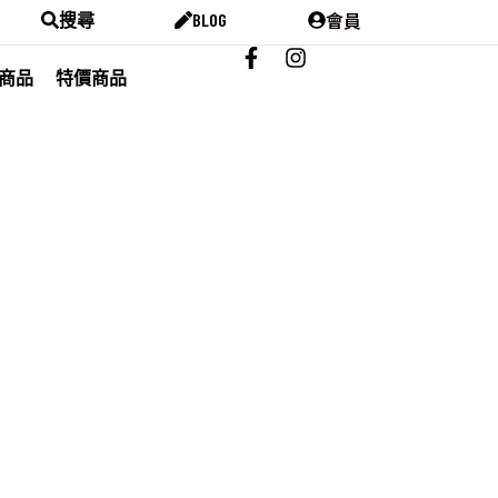
會員
搜尋
BLOG
商品
特價商品