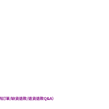
訂單/缺貨退款/退貨退款Q&A）