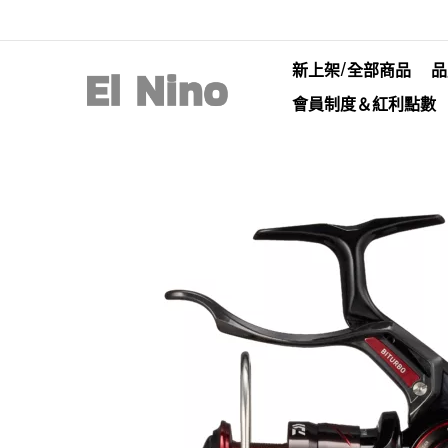
新上架/全部商品
品
會員制度＆紅利點數