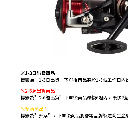
※1-3日出貨商品：
標籤為”1-3日出貨”下單後商品將於1-3個工作日內
※2-6週出貨商品：
標籤為”2-6週出貨”下單後商品最慢6週內，最快2
※預購商品：
標籤為”預購”，下單後商品將會等品牌製造商生產