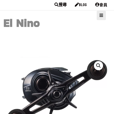
會員
搜尋
BLOG