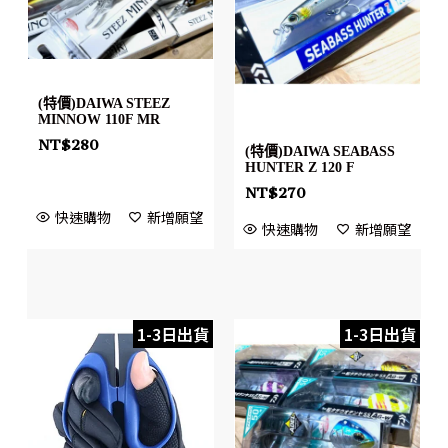
(特價)DAIWA STEEZ
MINNOW 110F MR
NT$
280
(特價)DAIWA SEABASS
HUNTER Z 120 F
NT$
270
快速購物
新增願望
快速購物
新增願望
1-3日出貨
1-3日出貨