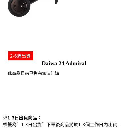
2-6週出貨
Daiwa 24 Admiral
此商品目前已售完無法訂購
※1-3日出貨商品：
標籤為”1-3日出貨”下單後商品將於1-3個工作日內出貨。