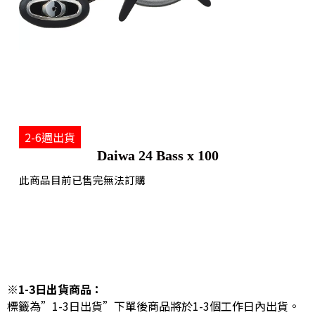
2-6週出貨
Daiwa 24 Bass x 100
此商品目前已售完無法訂購
※1-3日出貨商品：
標籤為”1-3日出貨”下單後商品將於1-3個工作日內出貨。