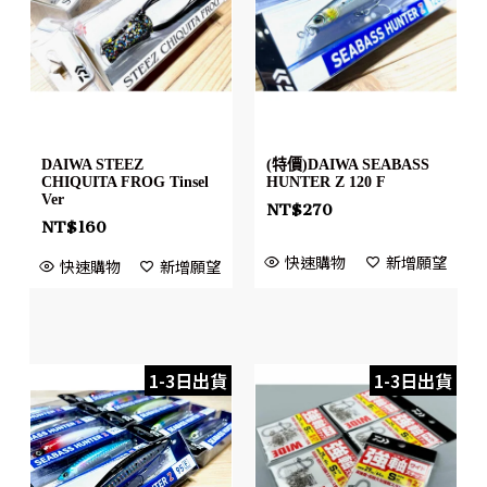
DAIWA STEEZ
(特價)DAIWA SEABASS
CHIQUITA FROG Tinsel
HUNTER Z 120 F
Ver
NT$
270
NT$
160
快速購物
新增願望
快速購物
新增願望
1-3日出貨
1-3日出貨