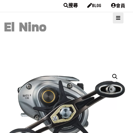
會員
搜尋
BLOG