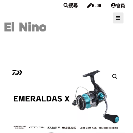
會員
搜尋
BLOG