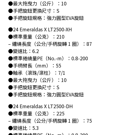
●最大拖曳力（公斤）：10
●手把旋鈕更換尺寸：S
●手把旋鈕規格：強力圓型EVA旋鈕
●24 Emeraldas X LT2500-XH
●標準重量（公克）：210
– 纏繞長度（公分/手柄旋轉 1 圈）：87
●變速比：6.2
●標準捲繞量PE（No.-m）：0.8-200
●手柄臂長（mm）：55
●軸承（滾珠/滾柱）：7/1
●最大拖曳力（公斤）：10
●手把旋鈕更換尺寸：S
●手把旋鈕規格：強力圓型EVA旋鈕
●24 Emeraldas X LT2500-DH
●標準重量（公克）：225
– 纏繞長度（公分/手柄旋轉 1 圈）：75
●變速比：5.3
●標準捲繞量PE（No.-m）：0.8-200