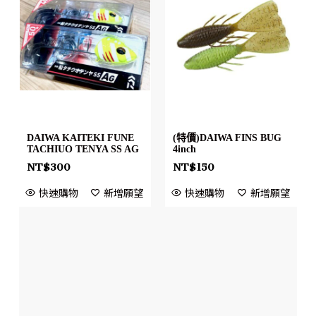
DAIWA KAITEKI FUNE
(特價)DAIWA FINS BUG
TACHIUO TENYA SS AG
4inch
NT$
300
NT$
150
快速購物
新增願望
快速購物
新增願望