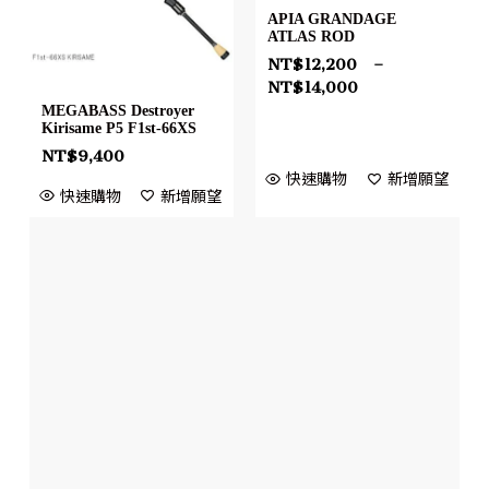
APIA GRANDAGE
ATLAS ROD
NT$
12,200
–
NT$
14,000
MEGABASS Destroyer
Kirisame P5 F1st-66XS
NT$
9,400
快速購物
新增願望
快速購物
新增願望