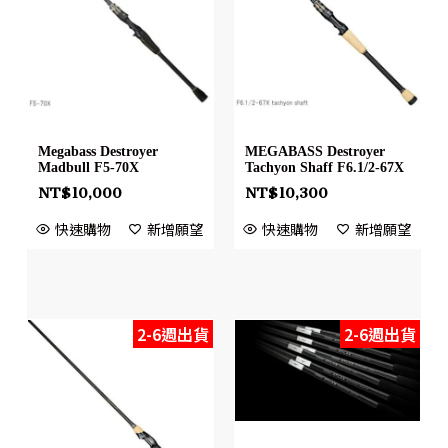
Megabass Destroyer
MEGABASS Destroyer
Madbull F5-70X
Tachyon Shaff F6.1/2-67X
NT$
10,000
NT$
10,300
快速購物
新增願望
快速購物
新增願望
2-6週出貨
2-6週出貨