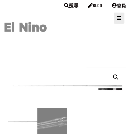
會員
搜尋
BLOG