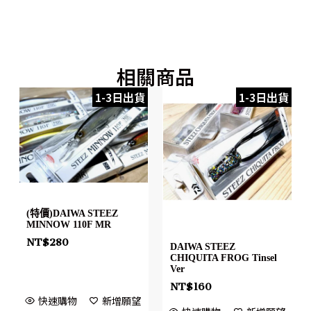
相關商品
1-3日出貨
1-3日出貨
(特價)DAIWA STEEZ
MINNOW 110F MR
NT$
280
DAIWA STEEZ
CHIQUITA FROG Tinsel
Ver
NT$
160
快速購物
新增願望