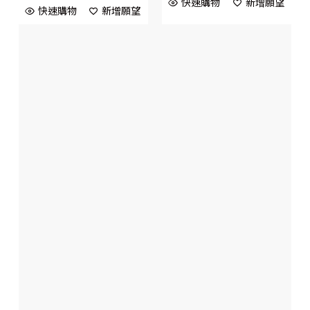
快速購物
新增願望
快速購物
新增願望