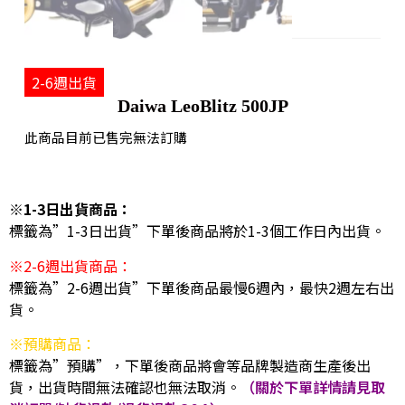
2-6週出貨
Daiwa LeoBlitz 500JP
此商品目前已售完無法訂購
※1-3日出貨商品：
標籤為”1-3日出貨”下單後商品將於1-3個工作日內出貨。
※2-6週出貨商品：
標籤為”2-6週出貨”下單後商品最慢6週內，最快2週左右出
貨。
※預購商品：
標籤為”預購”，下單後商品將會等品牌製造商生產後出
貨，出貨時間無法確認也無法取消。
（關於下單詳情請見取