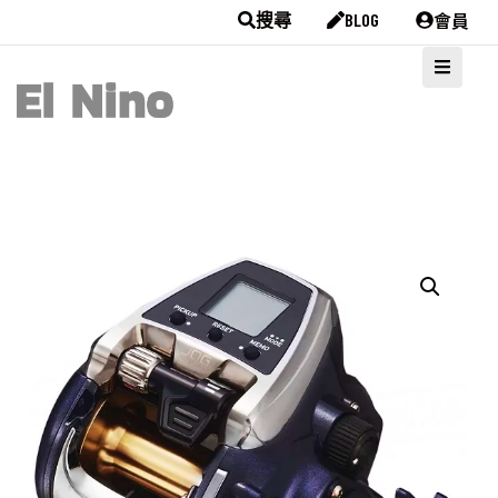
會員
搜尋
BLOG